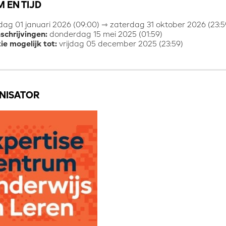
 EN TIJD
ag 01 januari 2026 (09:00) ⇾ zaterdag 31 oktober 2026 (23:5
nschrijvingen:
donderdag 15 mei 2025 (01:59)
ie mogelijk tot:
vrijdag 05 december 2025 (23:59)
NISATOR