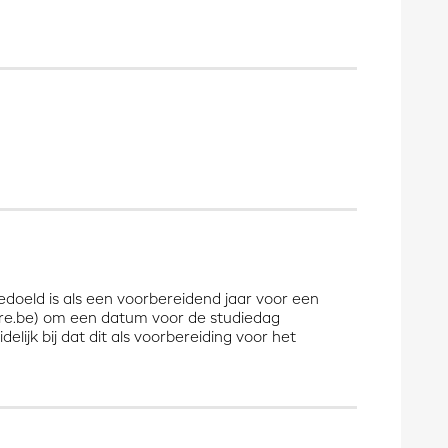
bedoeld is als een voorbereidend jaar voor een
ore.be) om een datum voor de studiedag
lijk bij dat dit als voorbereiding voor het