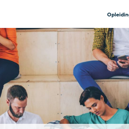
Opleidi