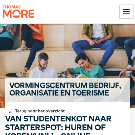
VORMINGSCENTRUM BEDRIJF,
ORGANISATIE EN TOERISME
Terug naar het overzicht
VAN STUDENTENKOT NAAR
STARTERSPOT: HUREN OF