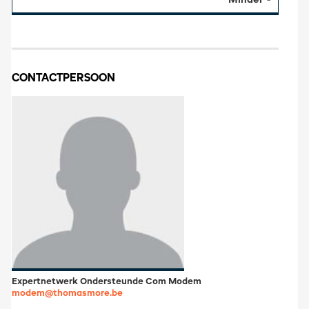
CONTACTPERSOON
Expertnetwerk Ondersteunde Com Modem
modem@thomasmore.be