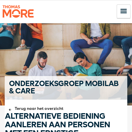
ONDERZOEKSGROEP MOBILAB
& CARE
Terug naar het overzicht
ALTERNATIEVE BEDIENING
AANLEREN AAN PERSONEN