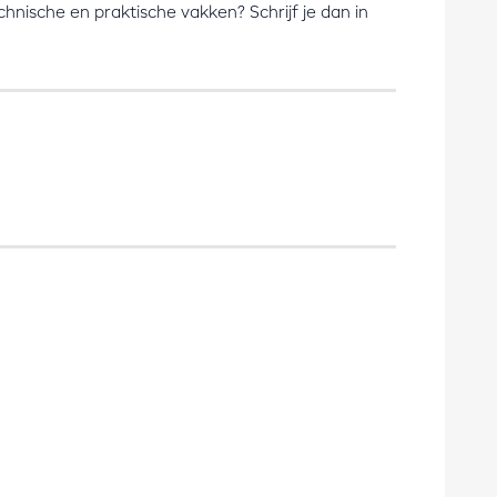
chnische en praktische vakken? Schrijf je dan in