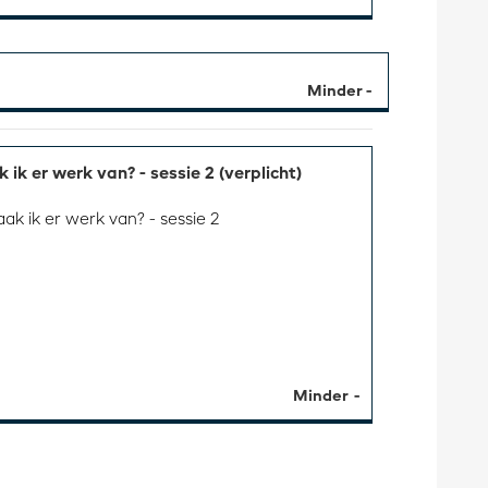
ik er werk van? - sessie 2 (verplicht)
ak ik er werk van? - sessie 2
Minder