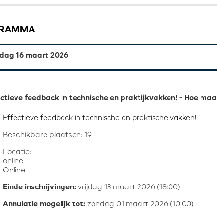
GRAMMA
ag 16 maart 2026
ectieve feedback in technische en praktijkvakken! - Hoe maak
Effectieve feedback in technische en praktische vakken!
Beschikbare plaatsen: 19
Locatie:
online
Online
Einde inschrijvingen:
vrijdag 13 maart 2026 (18:00)
Annulatie mogelijk tot:
zondag 01 maart 2026 (10:00)