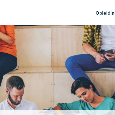
Opleidi