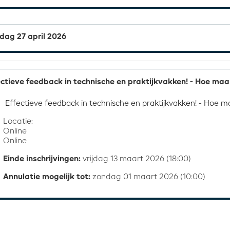
ag 27 april 2026
ectieve feedback in technische en praktijkvakken! - Hoe maak 
 Effectieve feedback in technische en praktijkvakken! - Hoe ma
Locatie:
Online
Online
Einde inschrijvingen:
vrijdag 13 maart 2026 (18:00)
Annulatie mogelijk tot:
zondag 01 maart 2026 (10:00)