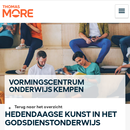
VORMINGSCENTRUM
ONDERWIJS KEMPEN
Terug naar het overzicht
HEDENDAAGSE KUNST IN HET
GODSDIENSTONDERWIJS