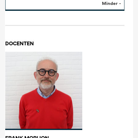
Minder
DOCENTEN