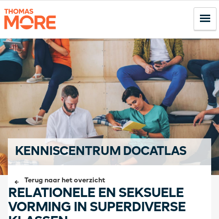
KENNISCENTRUM DOCATLAS
Terug naar het overzicht
RELATIONELE EN SEKSUELE
VORMING IN SUPERDIVERSE