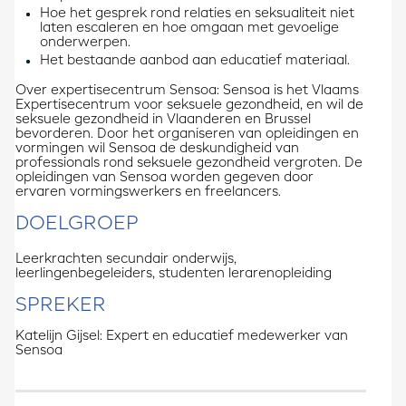
Hoe het gesprek rond relaties en seksualiteit niet
laten escaleren en hoe omgaan met gevoelige
onderwerpen.
Het bestaande aanbod aan educatief materiaal.
Over expertisecentrum Sensoa: Sensoa is het Vlaams
Expertisecentrum voor seksuele gezondheid, en wil de
seksuele gezondheid in Vlaanderen en Brussel
bevorderen. Door het organiseren van opleidingen en
vormingen wil Sensoa de deskundigheid van
professionals rond seksuele gezondheid vergroten. De
opleidingen van Sensoa worden gegeven door
ervaren vormingswerkers en freelancers.
DOELGROEP
Leerkrachten secundair onderwijs,
leerlingenbegeleiders, studenten lerarenopleiding
SPREKER
Katelijn Gijsel: Expert en educatief medewerker van
Sensoa