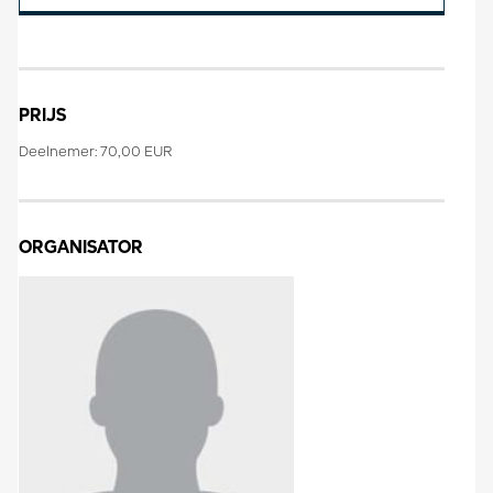
PRIJS
Deelnemer: 70,00 EUR
ORGANISATOR