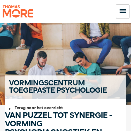
VORMINGSCENTRUM
TOEGEPASTE PSYCHOLOGIE
Terug naar het overzicht
VAN PUZZEL TOT SYNERGIE -
VORMING