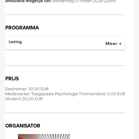
Annulatie mogelijk tot:
donderdag 07 maart 2024 (23:59)
PROGRAMMA
Lezing
Meer
PRIJS
Deelnemer: 30,00 EUR
Medewerker Toegepaste Psychologie Thomas More: 0,00 EUR
Student: 20,00 EUR
ORGANISATOR