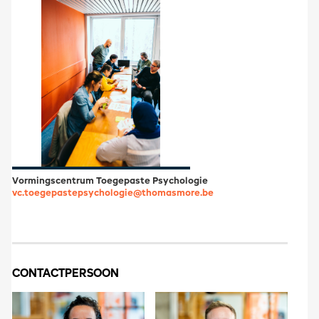
Vormingscentrum Toegepaste Psychologie
vc.toegepastepsychologie@thomasmore.be
CONTACTPERSOON